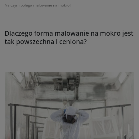
Na czym polega malowanie na mokro?
Dlaczego forma malowanie na mokro jest
tak powszechna i ceniona?