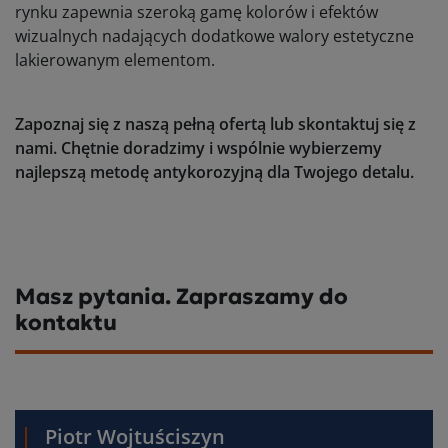
rynku zapewnia szeroką gamę kolorów i efektów
wizualnych nadających dodatkowe walory estetyczne
lakierowanym elementom.
Zapoznaj się z naszą pełną ofertą lub skontaktuj się z
nami. Chętnie doradzimy i wspólnie wybierzemy
najlepszą metodę antykorozyjną dla Twojego detalu.
Masz pytania. Zapraszamy do
kontaktu
Piotr Wojtuściszyn