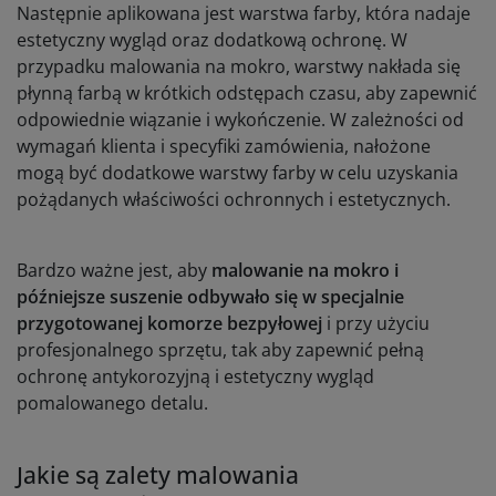
Następnie aplikowana jest warstwa farby, która nadaje
estetyczny wygląd oraz dodatkową ochronę. W
przypadku malowania na mokro, warstwy nakłada się
płynną farbą w krótkich odstępach czasu, aby zapewnić
odpowiednie wiązanie i wykończenie. W zależności od
wymagań klienta i specyfiki zamówienia, nałożone
mogą być dodatkowe warstwy farby w celu uzyskania
pożądanych właściwości ochronnych i estetycznych.
Bardzo ważne jest, aby
malowanie na mokro
i
późniejsze suszenie odbywało się w specjalnie
przygotowanej komorze bezpyłowej
i przy użyciu
profesjonalnego sprzętu, tak aby zapewnić pełną
ochronę antykorozyjną i estetyczny wygląd
pomalowanego detalu.
Jakie są zalety malowania