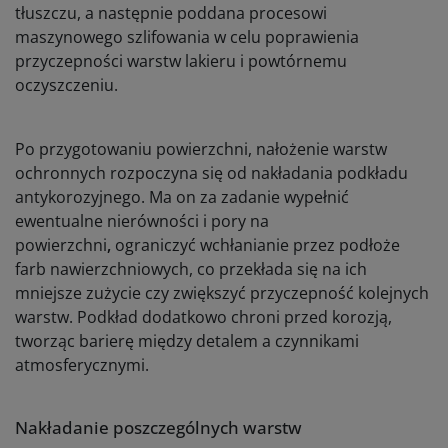
tłuszczu, a następnie poddana procesowi
maszynowego szlifowania w celu poprawienia
przyczepności warstw lakieru i powtórnemu
oczyszczeniu.
Po przygotowaniu powierzchni, nałożenie warstw
ochronnych rozpoczyna się od nakładania podkładu
antykorozyjnego. Ma on za zadanie wypełnić
ewentualne nierówności i pory na
powierzchni
,
ograniczyć wchłanianie przez podłoże
farb nawierzchniowych, co przekłada się na ich
mniejsze zużycie czy zwiększyć przyczepność kolejnych
warstw. Podkład dodatkowo chroni przed korozją,
tworząc barierę między detalem a czynnikami
atmosferycznymi.
Nakładanie poszczególnych warstw